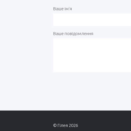
Ваше ім'я
Ваше повідомлення
© Гілея 2026